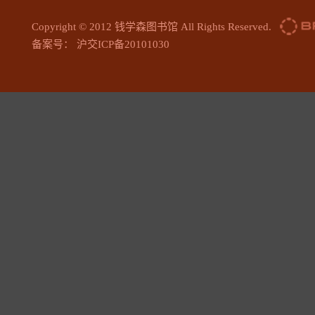
Copyright © 2012 钱学森图书馆 All Rights Reserved.
备案号： 沪交ICP备20101030