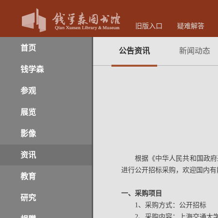
旧版入口
疑难解答
首页
公告资讯
新闻动态
钱学森
参观
展览
影像
资讯
根据《中华人民共和国政府
进行公开招标采购，欢迎国内有
教育
一、采购项目
研究
1、采购方式：公开招标
2、采购内容：上海交通大