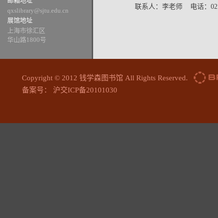
邮箱地址
联系人：李老师 电话：021-629
qxslibrary@sjtu.edu.cn
展馆地址
上海市徐汇区
华山路1800号
Copyright © 2012 钱学森图书馆 All Rights Reserved.
备案号： 沪交ICP备20101030