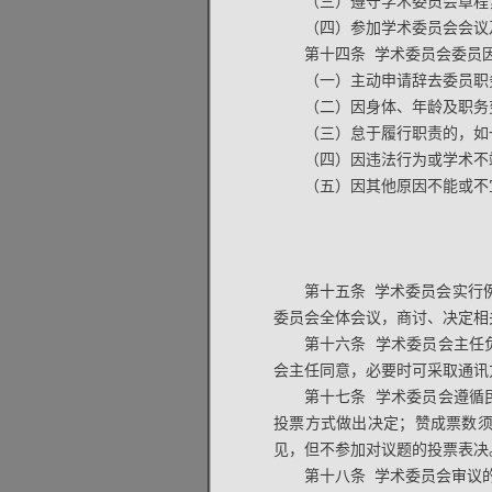
（三）遵守学术委员会章程
（四）参加学术委员会会议
第十四条 学术委员会委员
（一）主动申请辞去委员职
（二）因身体、年龄及职务
（三）怠于履行职责的，如
（四）因违法行为或学术不
（五）因其他原因不能或不
第十五条 学术委员会实行
委员会全体会议，商讨、决定相
第十六条 学术委员会主任
会主任同意，必要时可采取通讯
第十七条 学术委员会遵循
投票方式做出决定；赞成票数
见，但不参加对议题的投票表决
第十八条 学术委员会审议