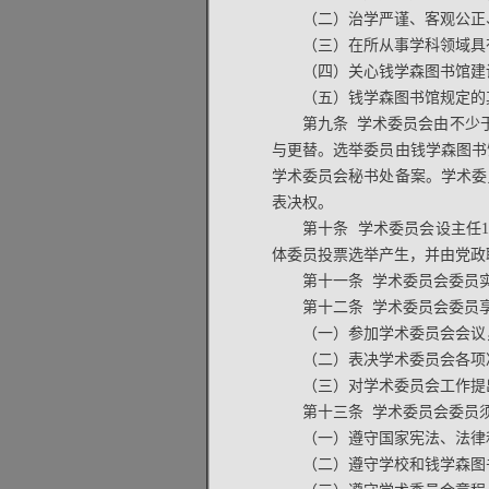
（二）治学严谨、客观公正
（三）在所从事学科领域具
（四）关心钱学森图书馆建
（五）钱学森图书馆规定的
第九条 学术委员会由不少
与更替。选举委员由钱学森图书
学术委员会秘书处备案。学术委
表决权。
第十条 学术委员会设主任
体委员投票选举产生，并由党政
第十一条 学术委员会委员
第十二条 学术委员会委员
（一）参加学术委员会会议
（二）表决学术委员会各项
（三）对学术委员会工作提
第十三条 学术委员会委员
（一）遵守国家宪法、法律
（二）遵守学校和钱学森图