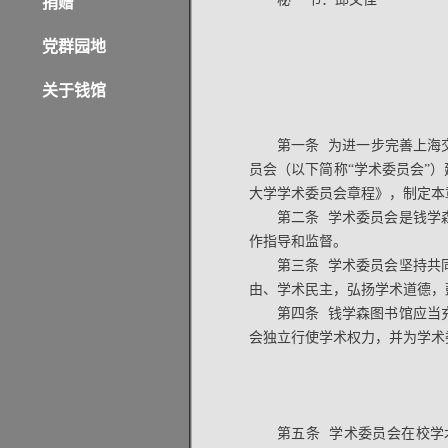
捐赠
党群园地
关于钱馆
第一条 为进一步完善上海
员会（以下简称“学术委员会”
大学学术委员会章程》，制定本
第二条 学术委员会是钱学
作指导和监督。
第三条 学术委员会坚持共
由、学术民主，弘扬学术道德，
第四条 钱学森图书馆应当
会独立行使学术权力，并为学术
第五条 学术委员会在校学