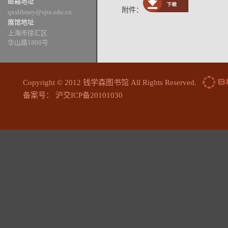
邮箱地址
附件：
qxslibrary@sjtu.edu.cn
展馆地址
上海市徐汇区
华山路1800号
Copyright © 2012 钱学森图书馆 All Rights Reserved.
备案号： 沪交ICP备20101030