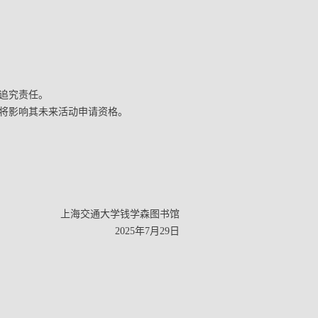
定追究责任。
时将影响其未来活动申请资格。
上海交通大学钱学森图书馆
2025年7月29日