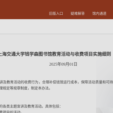
旧版入口
疑难解答
馆内通道
上海交通大学钱学森图书馆教育活动与收费项目实施细则
2025年09月01日
讲及教育活动的收费行为，合理补偿钱馆运行成本，保障活动质量和可持
理规定等规章制度，制定本办法。
的各类主题宣讲及教育活动。具体包括：
费项目的活动。