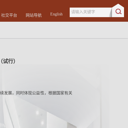
请输入关键字
English
社交平台
网站导航
（试行）
续发展，同时体现公益性，根据国家有关