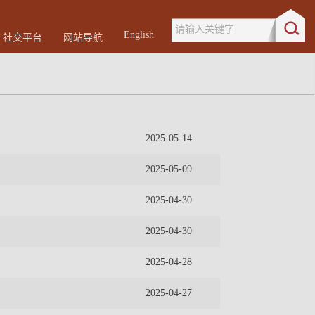
请输入关键字
English
社交平台
网站导航
2025-05-14
2025-05-09
2025-04-30
2025-04-30
2025-04-28
2025-04-27