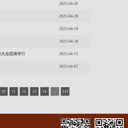
2025-04-26
2025-04-20
2025-04-19
2025-04-18
训大会圆满举行
2025-04-15
2025-04-07
10
11
12
13
14
...
143