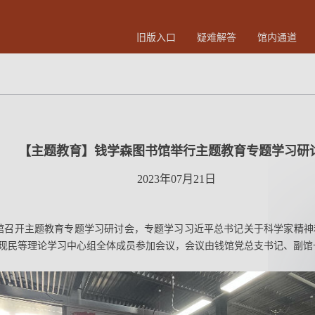
旧版入口
疑难解答
馆内通道
【主题教育】钱学森图书馆举行主题教育专题学习研
2023年07月21日
书馆召开主题教育专题学习研讨会，专题学习习近平总书记关于科学家精
现民等理论学习中心组全体成员参加会议，会议由钱馆党总支书记、副馆