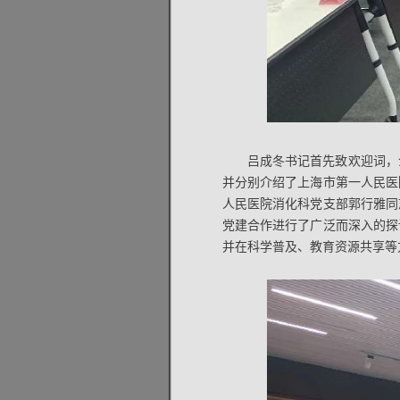
吕成冬书记首先致欢迎词，
并分别介绍了上海市第一人民医
人民医院消化科党支部郭行雅同
党建合作进行了广泛而深入的探
并在科学普及、教育资源共享等