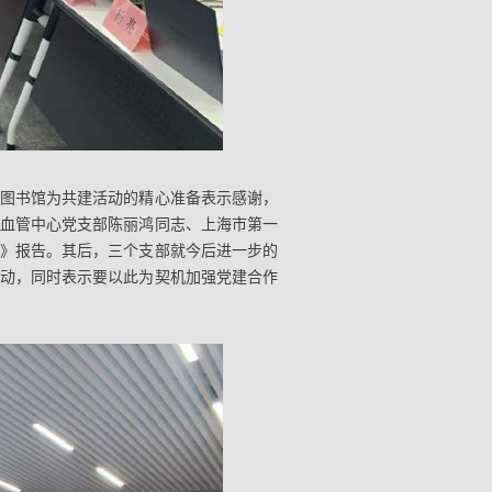
图书馆为共建活动的精心准备表示感谢，
血管中心党支部陈丽鸿同志、上海市第一
》报告。其后，三个支部就今后进一步的
动，同时表示要以此为契机加强党建合作