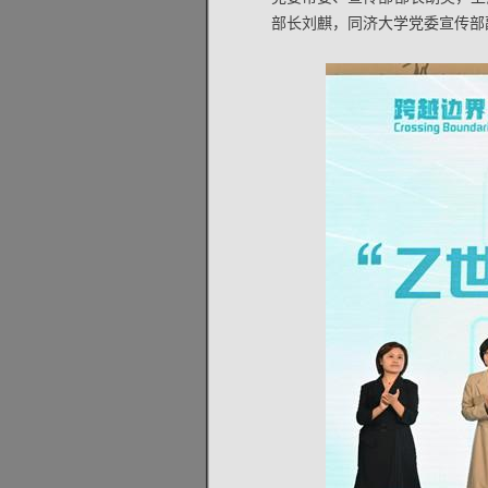
部长刘麒，同济大学党委宣传部