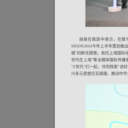
胡昊在致辞中表示，在数
SHANGHAI今年上半年策划
城”的鲜活图景。依托上海国际化
世代在上海”等全媒体国际传播
“Z世代”们一起，共同探索“
兴多元思想交互碰撞，推动中华