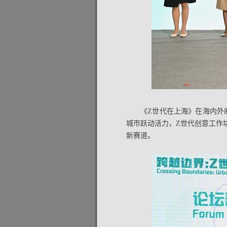
《Z世代在上海》在海内外
城市跃动活力，Z世代创意工作
新赛道。