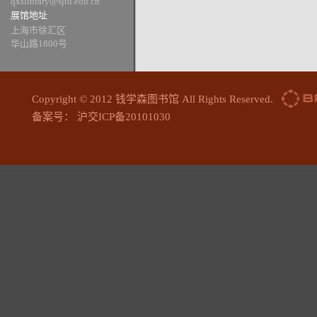
qxslibrary@sjtu.edu.cn
展馆地址
上海市徐汇区
华山路1800号
Copyright © 2012 钱学森图书馆 All Rights Reserved.
备案号： 沪交ICP备20101030