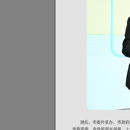
随后，市委外宣办、市政府
党委常委、宣传部部长胡昊，上