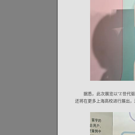
据悉，此次展览以“Z世代
还将在更多上海高校进行展出，