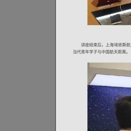
讲座结束后，上海埃依斯航
当代青年学子与中国航天距离。