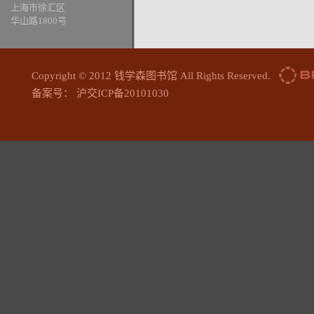
上海市徐汇区
华山路1800号
Copyright © 2012 钱学森图书馆 All Rights Reserved.
备案号： 沪交ICP备20101030