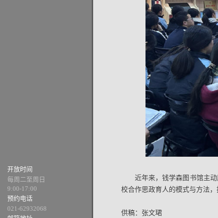
开放时间
近年来，钱学森图书馆主动
每周二至周日
9:00-17:00
校合作思政育人的模式与方法，
预约电话
021-62932068
供稿：张文珺