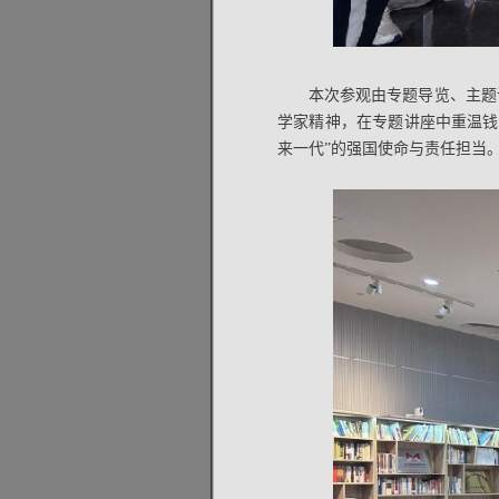
本次参观由专题导览、主题
学家精神，在专题讲座中重温钱
来一代”的强国使命与责任担当