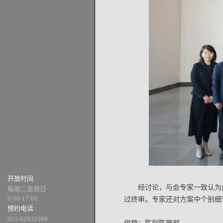
开放时间
经讨论，与会专家一致认为
每周二至周日
9:00-17:00
过终审。专家还对方案中个别细
预约电话
021-62932068