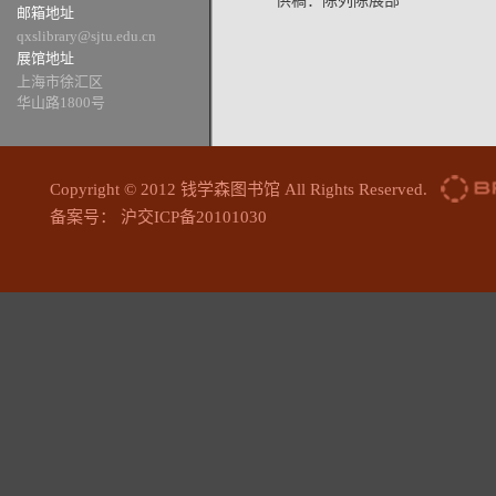
供稿：陈列陈展部
邮箱地址
qxslibrary@sjtu.edu.cn
展馆地址
上海市徐汇区
华山路1800号
Copyright © 2012 钱学森图书馆 All Rights Reserved.
备案号： 沪交ICP备20101030