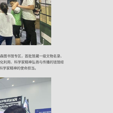
森图书馆专区，首批馆藏一级文物名录、
化利用、科学家精神弘扬与传播的钱馆经
科学家精神的使命担当。