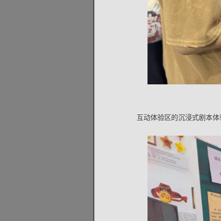
互动体验区的沉浸式剧本体