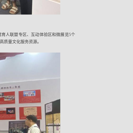
馆育人联盟专区、互动体验区和微展览5个
馆高质量文化服务资源。