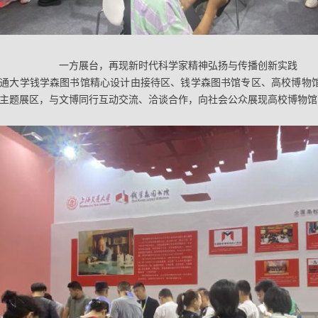
一方展台，再现新时代科学家精神弘扬与传播创新实践
交通大学钱学森图书馆精心设计由接待区、钱学森图书馆专区、高校博物
帜”主题展区，与文博同行互动交流、洽谈合作，向社会公众展现高校博物