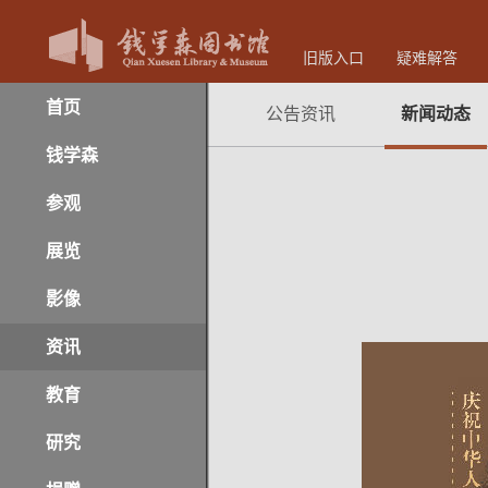
旧版入口
疑难解答
首页
公告资讯
新闻动态
钱学森
参观
展览
影像
资讯
教育
研究