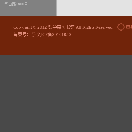
华山路1800号
Copyright © 2012 钱学森图书馆 All Rights Reserved.
备案号： 沪交ICP备20101030