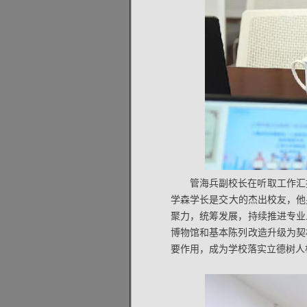
管海兵副校长在听取工作汇
学森学长是交大的杰出校友，他
聚力，统筹发展，持续推进专业
博物馆和基本陈列改造升级为契
要作用，成为学校落实立德树人