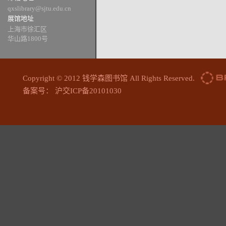
qxslibrary@sjtu.edu.cn
展馆地址
上海市徐汇区
华山路1800号
Copyright © 2012 钱学森图书馆 All Rights Reserved.
备案号： 沪交ICP备20101030