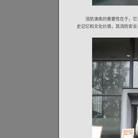
消防演练的重要性在于，它
史记忆和文化价值，其消防安全