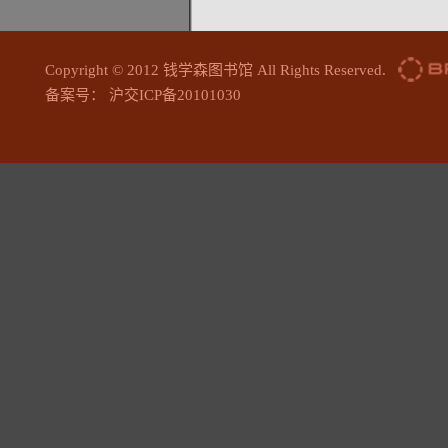
Copyright © 2012 钱学森图书馆 All Rights Reserved.
备案号： 沪交ICP备20101030