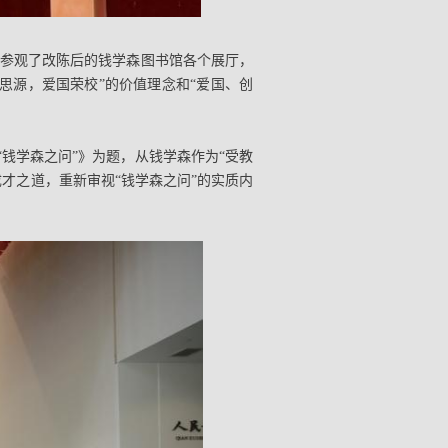
详细参观了改陈后的钱学森图书馆各个展厅，
思源，爱国荣校”的价值理念和“爱国、创
“钱学森之问”》为题，从钱学森作为“受教
才之道，重新审视“钱学森之问”的实质内