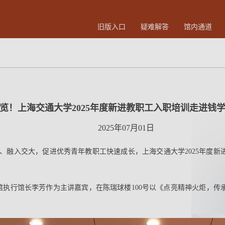
旧版入口
疑难解答
馆内通道
览！上海交通大学2025年度新进教职工入职培训走进钱
2025年07月01日
融入交大，促进优秀青年教职工快速成长，上海交通大学2025年度新进教
书馆执行馆长李芳作为主讲嘉宾，在陈瑞球楼100号以《点亮精神火炬，传