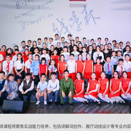
续课程将聚焦实战能力培养，包括讲解词创作、展厅动线设计等专业内容