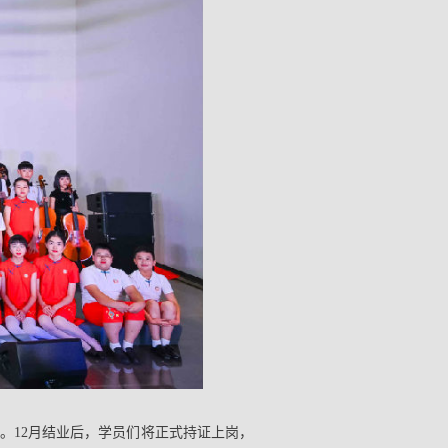
。12月结业后，学员们将正式持证上岗，