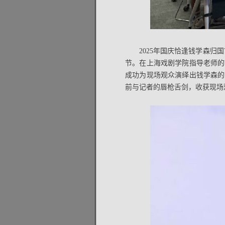
2025年国庆恰逢钱学森
节。在上海戏剧学院指导老师的
成功为现场观众演绎出钱学森的
前与记者的唇枪舌剑，收获现场