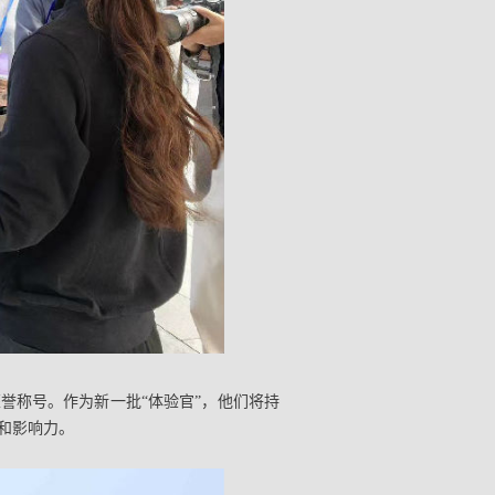
誉称号。作为新一批“体验官”，他们将持
和影响力。