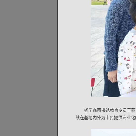
钱学森图书馆教育专员王菲
续在基地内外为市民提供专业化