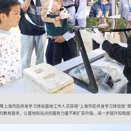
等上海市民终身学习体验基地工作人员获得“上海市民终身学习体验官”荣
的教育服务，让基地和站点的服务力量不断扩容升级，进一步提升知晓度