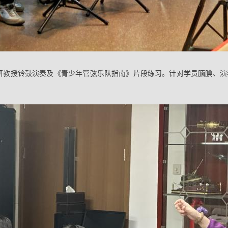
艺妍教授铃鼓演奏及《青少年管弦乐队指南》片段练习。针对学员腼腆、