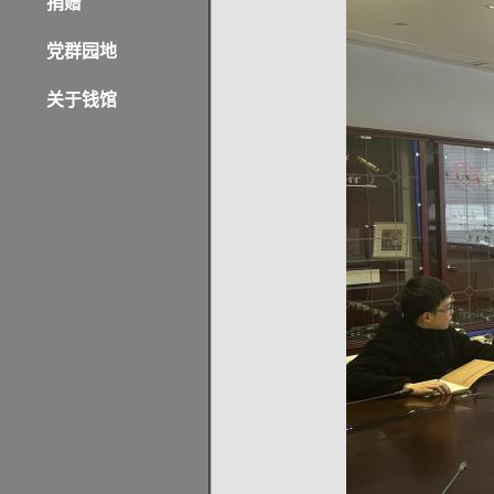
捐赠
党群园地
关于钱馆