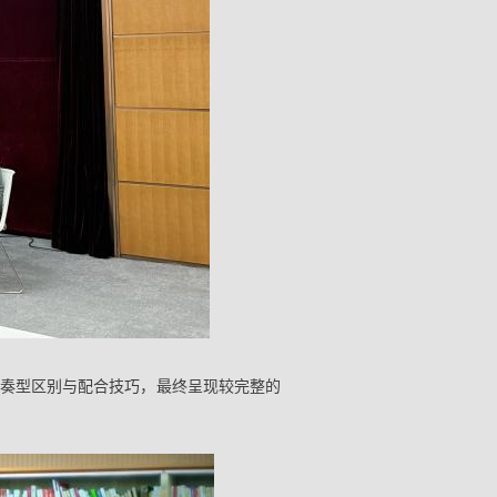
奏型区别与配合技巧，最终呈现较完整的