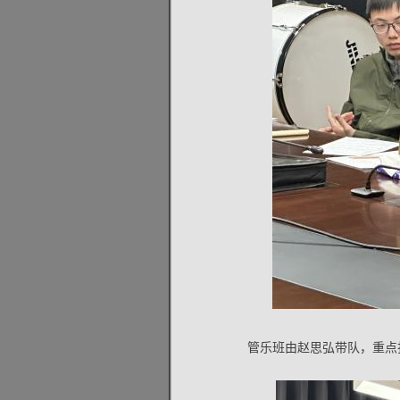
管乐班由赵思弘带队，重点打磨