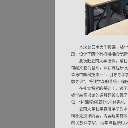
本次赴云南大学授课，钱
践，设计了四个有机衔接的专题
此次赴云南大学授课，是钱
馆藏文物为基础，深耕课程研发
森与中国科技事业”，引导青年
想导论”，将钱学森的系统工程
在扎实积累的基础上，钱学
钱学森图书馆的课程建设实现了
位一体”课程的矩阵化与体系化
云南大学钱学森班学子对本
料补充授课内容，内容翔实有依
的民族科学家，而本课程使用